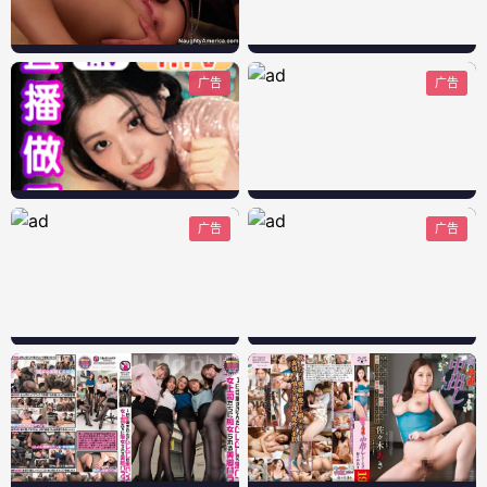
广告
广告
广告
广告